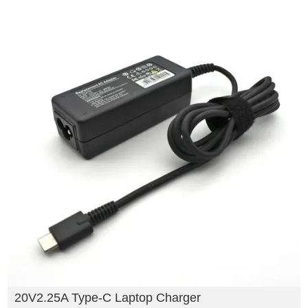
20V2.25A Type-C Laptop Charger