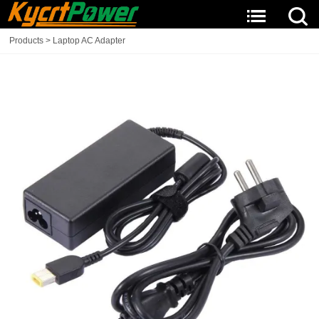
Products
>
Laptop AC Adapter