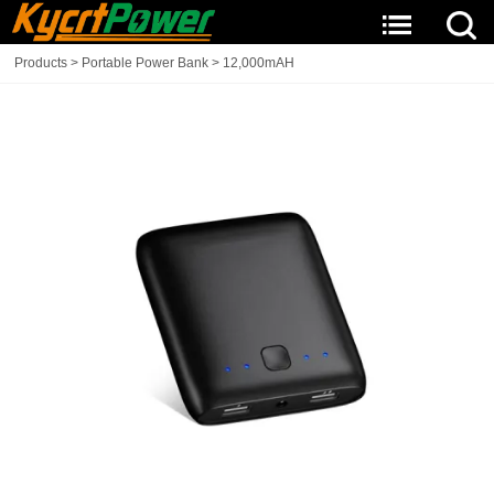
Products
>
Portable Power Bank
>
12,000mAH