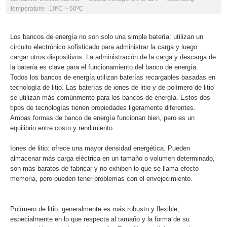
temperature: -10ºC ~ 60ºC
Los bancos de energía no son solo una simple batería: utilizan un
circuito electrónico sofisticado para administrar la carga y luego
cargar otros dispositivos. La administración de la carga y descarga de
la batería es clave para el funcionamiento del banco de energía.
Todos los bancos de energía utilizan baterías recargables basadas en
tecnología de litio. Las baterías de iones de litio y de polímero de litio
se utilizan más comúnmente para los bancos de energía. Estos dos
tipos de tecnologías tienen propiedades ligeramente diferentes.
Ambas formas de banco de energía funcionan bien, pero es un
equilibrio entre costo y rendimiento.
Iones de litio: ofrece una mayor densidad energética. Pueden
almacenar más carga eléctrica en un tamaño o volumen determinado,
son más baratos de fabricar y no exhiben lo que se llama efecto
memoria, pero pueden tener problemas con el envejecimiento.
Polímero de litio: generalmente es más robusto y flexible,
especialmente en lo que respecta al tamaño y la forma de su