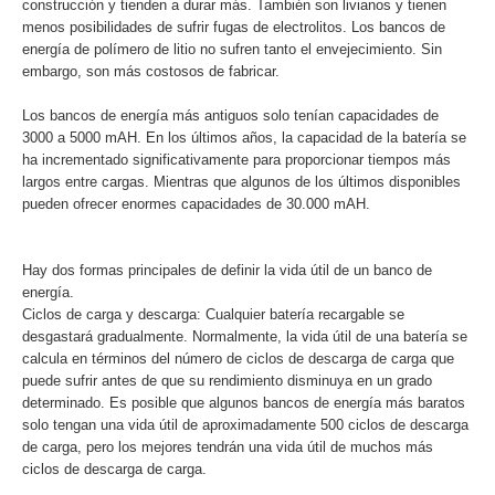
construcción y tienden a durar más. También son livianos y tienen
menos posibilidades de sufrir fugas de electrolitos. Los bancos de
energía de polímero de litio no sufren tanto el envejecimiento. Sin
embargo, son más costosos de fabricar.
Los bancos de energía más antiguos solo tenían capacidades de
3000 a 5000 mAH. En los últimos años, la capacidad de la batería se
ha incrementado significativamente para proporcionar tiempos más
largos entre cargas. Mientras que algunos de los últimos disponibles
pueden ofrecer enormes capacidades de 30.000 mAH.
Hay dos formas principales de definir la vida útil de un banco de
energía.
Ciclos de carga y descarga: Cualquier batería recargable se
desgastará gradualmente. Normalmente, la vida útil de una batería se
calcula en términos del número de ciclos de descarga de carga que
puede sufrir antes de que su rendimiento disminuya en un grado
determinado. Es posible que algunos bancos de energía más baratos
solo tengan una vida útil de aproximadamente 500 ciclos de descarga
de carga, pero los mejores tendrán una vida útil de muchos más
ciclos de descarga de carga.